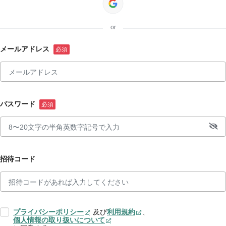
or
メールアドレス
パスワード
招待コード
プライバシーポリシー
及び
利用規約
、
個人情報の取り扱いについて