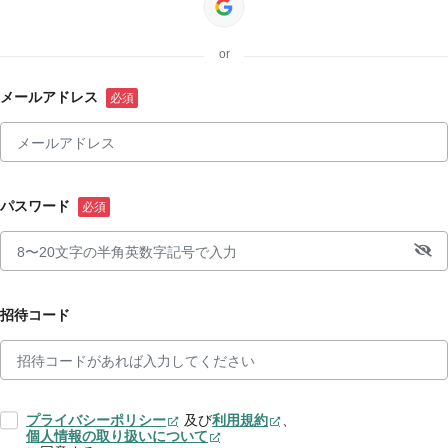
or
メールアドレス
パスワード
招待コード
プライバシーポリシー
及び
利用規約
、
個人情報の取り扱いについて