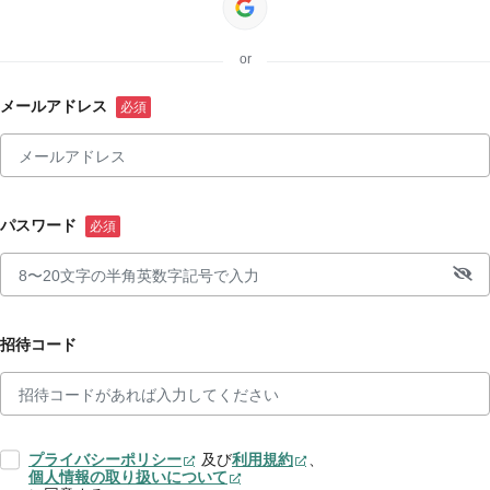
or
メールアドレス
パスワード
招待コード
プライバシーポリシー
及び
利用規約
、
個人情報の取り扱いについて