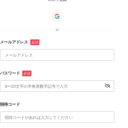
or
メールアドレス
パスワード
招待コード