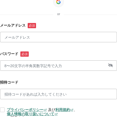
or
メールアドレス
パスワード
招待コード
プライバシーポリシー
及び
利用規約
、
個人情報の取り扱いについて