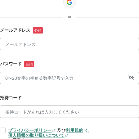
or
メールアドレス
パスワード
招待コード
プライバシーポリシー
及び
利用規約
、
個人情報の取り扱いについて