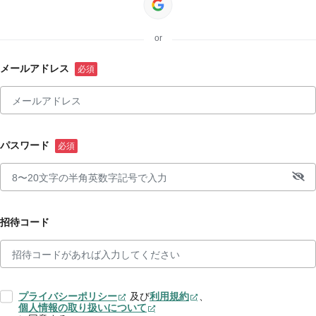
or
メールアドレス
パスワード
招待コード
プライバシーポリシー
及び
利用規約
、
個人情報の取り扱いについて