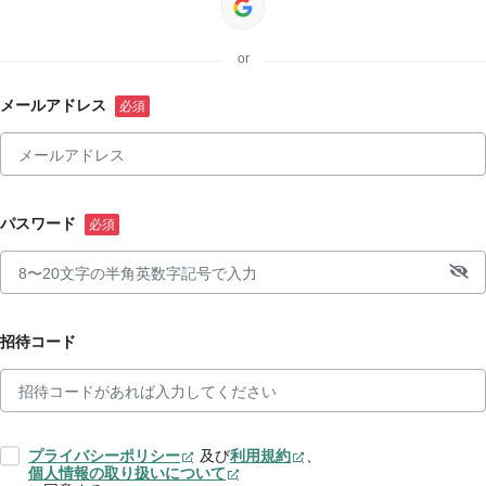
or
メールアドレス
パスワード
招待コード
プライバシーポリシー
及び
利用規約
、
個人情報の取り扱いについて