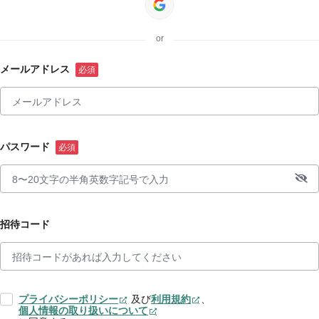
or
メールアドレス
パスワード
招待コード
プライバシーポリシー
及び
利用規約
、
個人情報の取り扱いについて