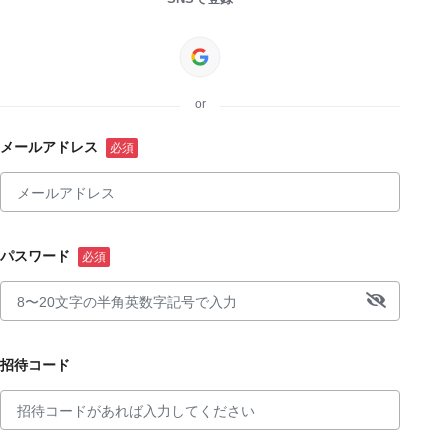
or
メールアドレス
パスワード
招待コード