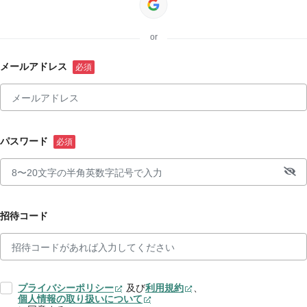
or
メールアドレス
パスワード
招待コード
プライバシーポリシー
及び
利用規約
、
個人情報の取り扱いについて