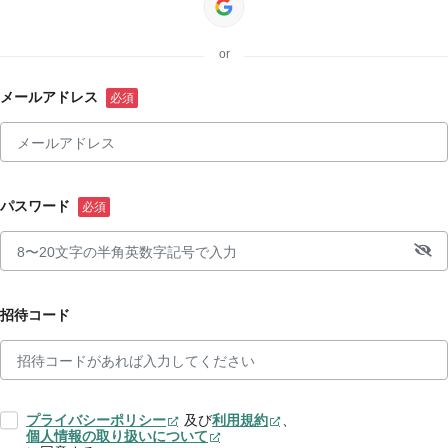
or
メールアドレス
パスワード
招待コード
プライバシーポリシー
及び
利用規約
、
個人情報の取り扱いについて