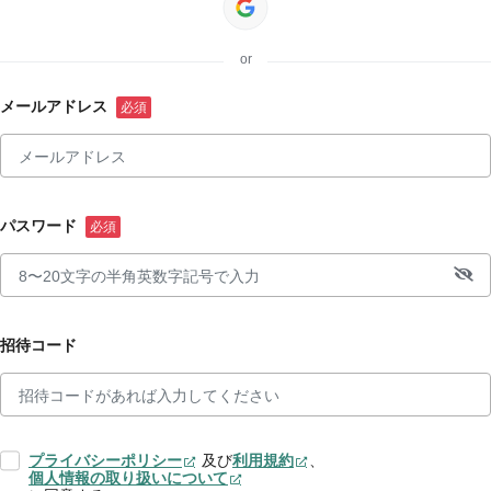
or
メールアドレス
パスワード
招待コード
プライバシーポリシー
及び
利用規約
、
個人情報の取り扱いについて