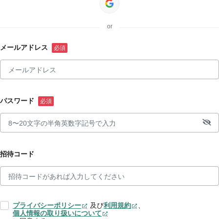
or
メールアドレス
パスワード
招待コード
プライバシーポリシー
及び
利用規約
、
個人情報の取り扱いについて