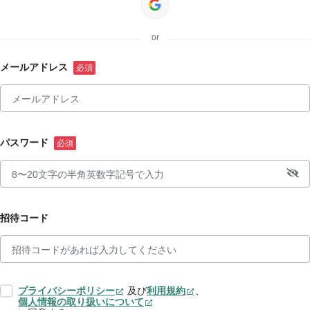
or
メールアドレス
パスワード
招待コード
プライバシーポリシー
及び
利用規約
、
個人情報の取り扱いについて