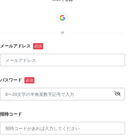
or
メールアドレス
パスワード
招待コード