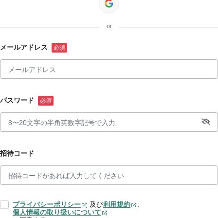
or
メールアドレス
パスワード
招待コード
プライバシーポリシー
及び
利用規約
、
個人情報の取り扱いについて