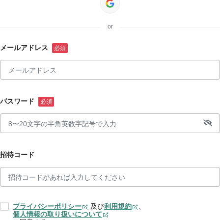
or
メールアドレス
パスワード
招待コード
プライバシーポリシー
及び
利用規約
、
個人情報の取り扱いについて