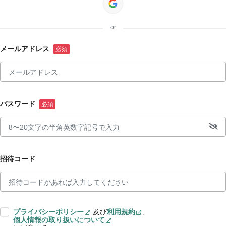
or
メールアドレス
パスワード
招待コード
プライバシーポリシー
及び
利用規約
、
個人情報の取り扱いについて