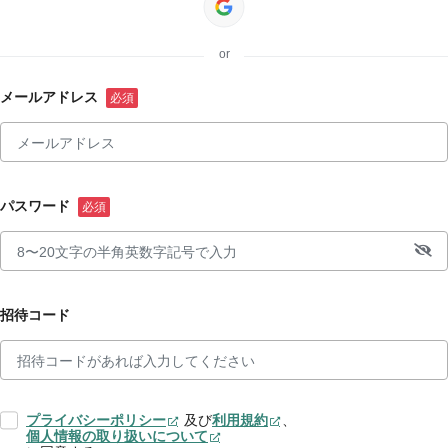
or
メールアドレス
パスワード
招待コード
プライバシーポリシー
及び
利用規約
、
個人情報の取り扱いについて