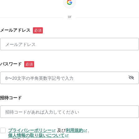
or
メールアドレス
パスワード
招待コード
プライバシーポリシー
及び
利用規約
、
個人情報の取り扱いについて