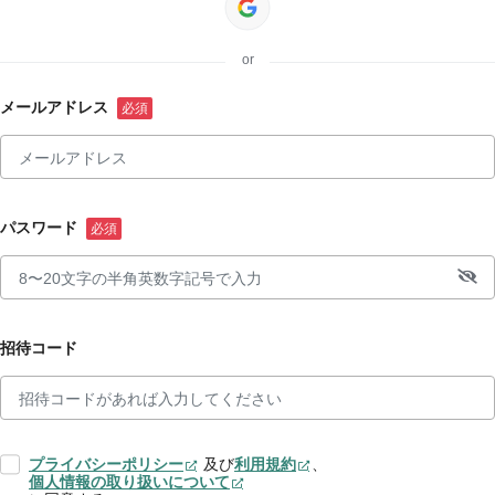
or
メールアドレス
パスワード
招待コード
プライバシーポリシー
及び
利用規約
、
個人情報の取り扱いについて