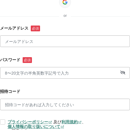
or
メールアドレス
パスワード
招待コード
プライバシーポリシー
及び
利用規約
、
個人情報の取り扱いについて