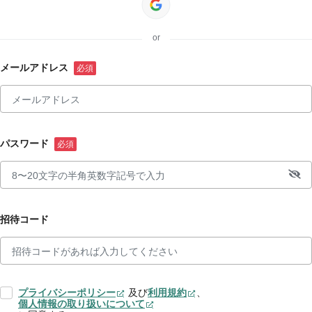
or
メールアドレス
パスワード
招待コード
プライバシーポリシー
及び
利用規約
、
個人情報の取り扱いについて