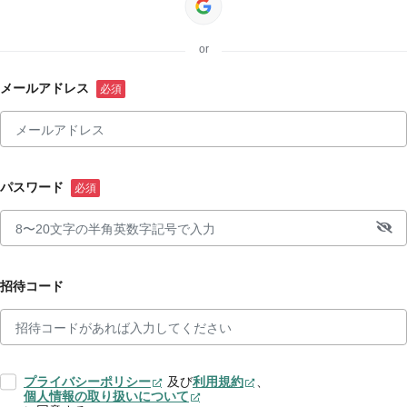
or
メールアドレス
パスワード
招待コード
プライバシーポリシー
及び
利用規約
、
個人情報の取り扱いについて