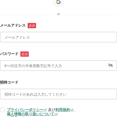
or
メールアドレス
パスワード
招待コード
プライバシーポリシー
及び
利用規約
、
個人情報の取り扱いについて