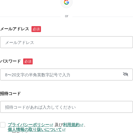
or
メールアドレス
パスワード
招待コード
プライバシーポリシー
及び
利用規約
、
個人情報の取り扱いについて