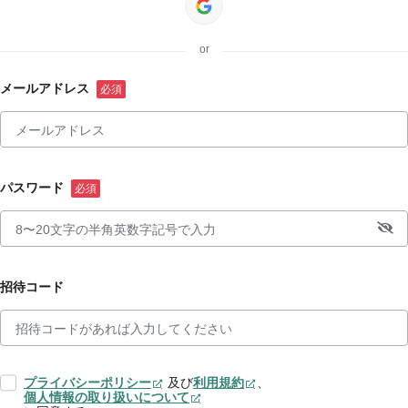
or
メールアドレス
パスワード
招待コード
プライバシーポリシー
及び
利用規約
、
個人情報の取り扱いについて