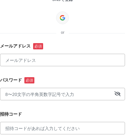
or
メールアドレス
パスワード
招待コード