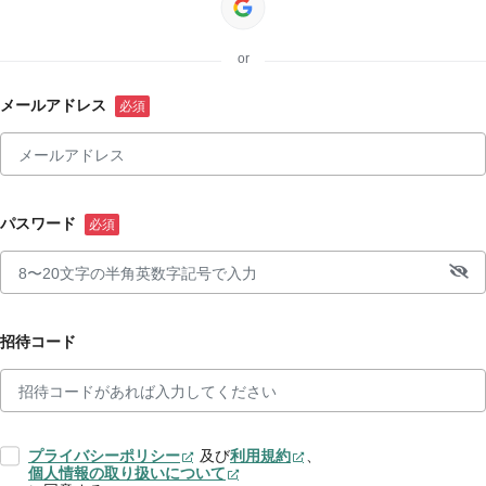
or
メールアドレス
パスワード
招待コード
プライバシーポリシー
及び
利用規約
、
個人情報の取り扱いについて