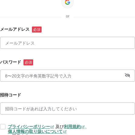
or
メールアドレス
パスワード
招待コード
プライバシーポリシー
及び
利用規約
、
個人情報の取り扱いについて