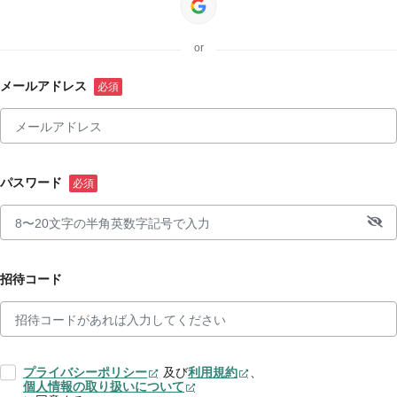
or
メールアドレス
パスワード
招待コード
プライバシーポリシー
及び
利用規約
、
個人情報の取り扱いについて