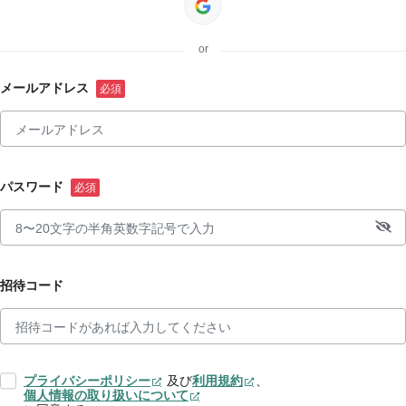
or
メールアドレス
パスワード
招待コード
プライバシーポリシー
及び
利用規約
、
個人情報の取り扱いについて