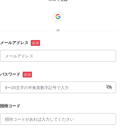
or
メールアドレス
パスワード
招待コード