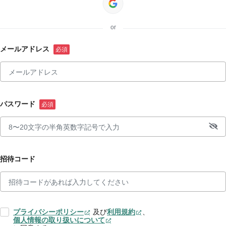
or
メールアドレス
パスワード
招待コード
プライバシーポリシー
及び
利用規約
、
個人情報の取り扱いについて