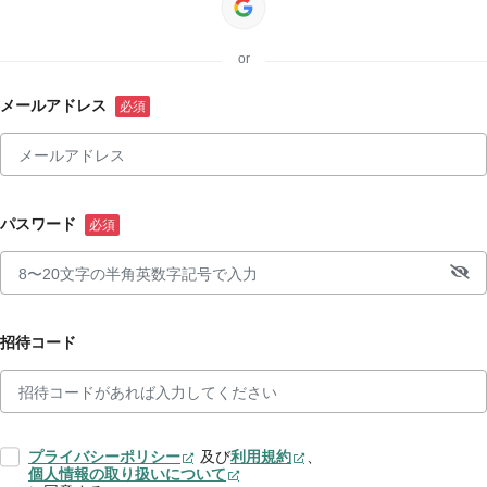
or
メールアドレス
パスワード
招待コード
プライバシーポリシー
及び
利用規約
、
個人情報の取り扱いについて