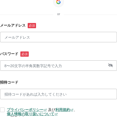
or
メールアドレス
パスワード
招待コード
プライバシーポリシー
及び
利用規約
、
個人情報の取り扱いについて