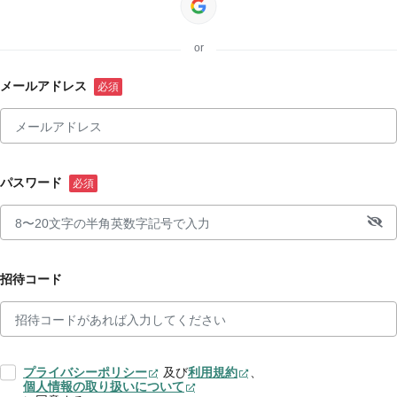
or
メールアドレス
パスワード
招待コード
プライバシーポリシー
及び
利用規約
、
個人情報の取り扱いについて