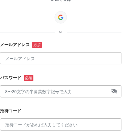
or
メールアドレス
パスワード
招待コード