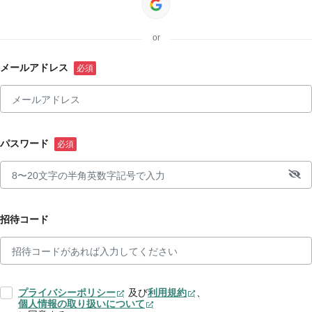
or
メールアドレス
パスワード
招待コード
プライバシーポリシー
及び
利用規約
、
個人情報の取り扱いについて