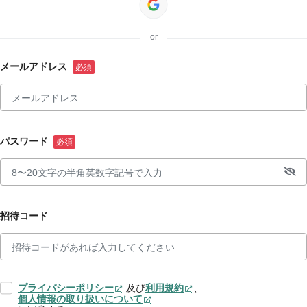
or
メールアドレス
パスワード
招待コード
プライバシーポリシー
及び
利用規約
、
個人情報の取り扱いについて