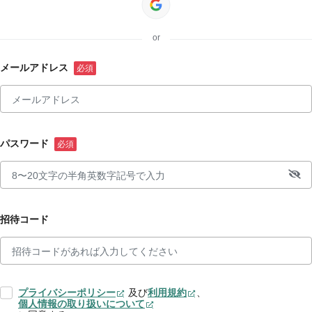
or
メールアドレス
パスワード
招待コード
プライバシーポリシー
及び
利用規約
、
個人情報の取り扱いについて