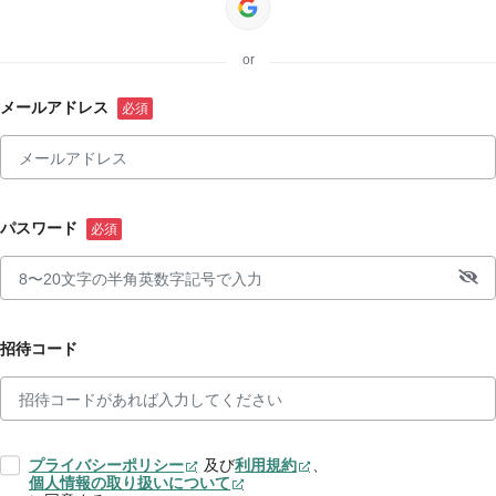
or
メールアドレス
パスワード
招待コード
プライバシーポリシー
及び
利用規約
、
個人情報の取り扱いについて