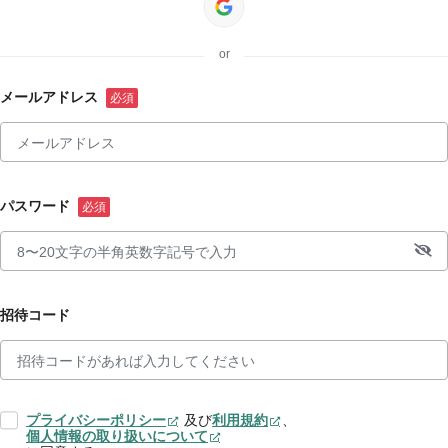
or
メールアドレス
パスワード
招待コード
プライバシーポリシー
及び
利用規約
、
個人情報の取り扱いについて