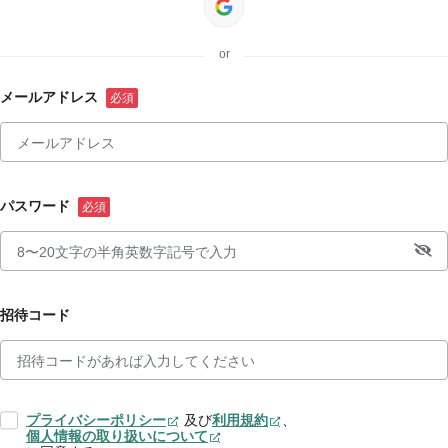
or
メールアドレス
パスワード
招待コード
プライバシーポリシー
及び
利用規約
、
個人情報の取り扱いについて