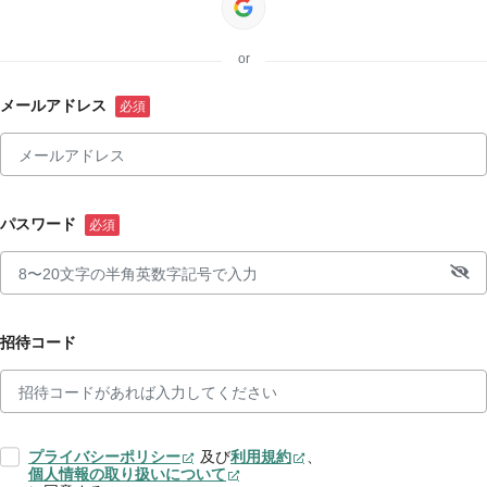
or
メールアドレス
パスワード
招待コード
プライバシーポリシー
及び
利用規約
、
個人情報の取り扱いについて