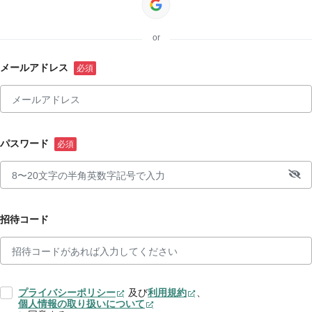
or
メールアドレス
パスワード
招待コード
プライバシーポリシー
及び
利用規約
、
個人情報の取り扱いについて