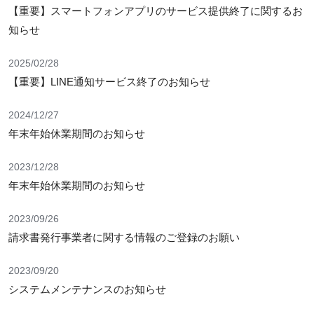
【重要】スマートフォンアプリのサービス提供終了に関するお
知らせ
2025/02/28
【重要】LINE通知サービス終了のお知らせ
2024/12/27
年末年始休業期間のお知らせ
2023/12/28
年末年始休業期間のお知らせ
2023/09/26
請求書発行事業者に関する情報のご登録のお願い
2023/09/20
システムメンテナンスのお知らせ