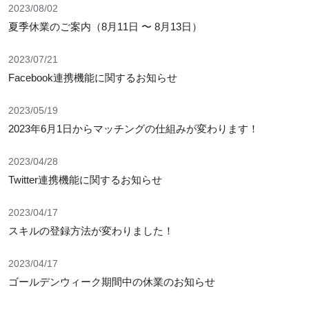
2023/08/02
夏季休業のご案内（8月11日 〜 8月13日）
2023/07/21
Facebook連携機能に関するお知らせ
2023/05/19
2023年6月1日からマッチングの仕組みが変わります！
2023/04/28
Twitter連携機能に関するお知らせ
2023/04/17
スキルの登録方法が変わりました！
2023/04/17
ゴールデンウィーク期間中の休業のお知らせ