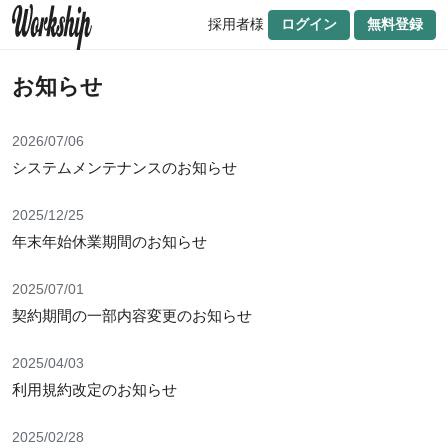
採用者様
ログイン
無料登録
お知らせ
2026/07/06
システムメンテナンスのお知らせ
2025/12/25
年末年始休業期間のお知らせ
2025/07/01
契約期間の一部内容変更のお知らせ
2025/04/03
利用規約改定のお知らせ
2025/02/28