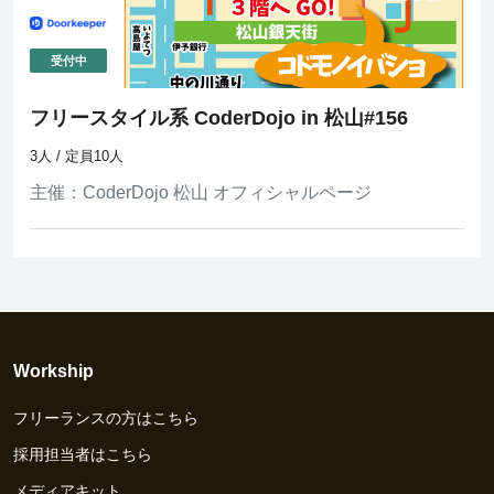
フリースタイル系 CoderDojo in 松山#156
3人 / 定員10人
主催：
CoderDojo 松山 オフィシャルページ
Workship
フリーランスの方はこちら
採用担当者はこちら
メディアキット