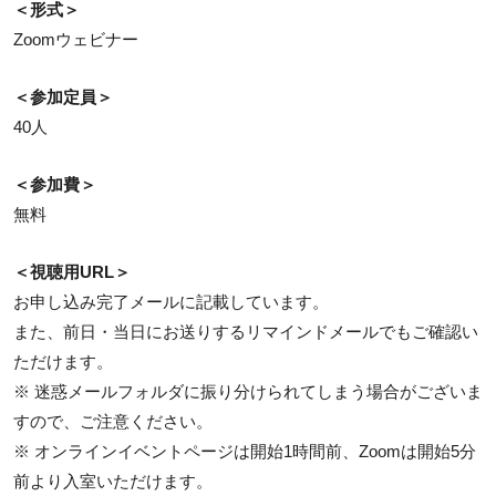
＜形式＞
Zoomウェビナー
＜参加定員＞
40人
＜参加費＞
無料
＜視聴用URL＞
お申し込み完了メールに記載しています。
また、前日・当日にお送りするリマインドメールでもご確認い
ただけます。
※ 迷惑メールフォルダに振り分けられてしまう場合がございま
すので、ご注意ください。
※ オンラインイベントページは開始1時間前、Zoomは開始5分
前より入室いただけます。