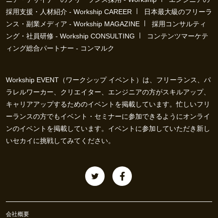
採用支援・人材紹介 - Workship CAREER
日本最大級のフリーラ
ンス・副業メディア - Workship MAGAZINE
採用コンサルティ
ング・社員研修 - Workship CONSULTING
コンテンツマーケテ
ィング総合パートナー - コンマルク
Workship EVENT（ワークシップ イベント）は、フリーランス、パ
ラレルワーカー、クリエイター、エンジニアの方がスキルアップ、
キャリアアップするためのイベントを掲載しています。忙しいフリ
ーランスの方でもイベント・セミナーに参加できるようにオンライ
ンのイベントを掲載しています。イベントに参加していただき新し
いセカイに挑戦してみてください。
会社概要