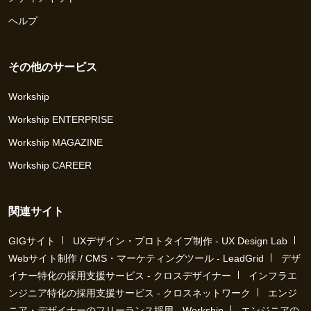
ヘルプ
その他のサービス
Workship
Workship ENTERPRISE
Workship MAGAZINE
Workship CAREER
関連サイト
GIGサイト
UXデザイン・プロトタイプ制作 - UX Design Lab
Webサイト制作 / CMS・マーケティングツール - LeadGrid
デザ
イナー特化の採用支援サービス - クロスデザイナー
インフラエ
ンジニア特化の採用支援サービス - クロスネットワーク
エンジ
ニア・デザイナーのフリーランス採用 - Workship
エンジニアの