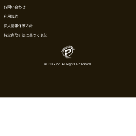
お問い合わせ
利用規約
個人情報保護方針
特定商取引法に基づく表記
©
GIG inc.
All Rights Reserved.