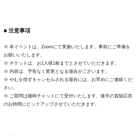
■ 注意事項
※ 本イベントは、Zoomにて実施いたします。事前にご準備を
お願いいたします。
※ チケットは、お1人様1枚までとさせていただきます。
※ 内容は、予告なく変更となる場合がございます。
※ やむを得ずキャンセルされる場合には、お早めにご連絡くだ
さい。
※ ご質問は随時チャットにて受付いたします。後半の質疑応答
のお時間にピックアップさせていただきます。