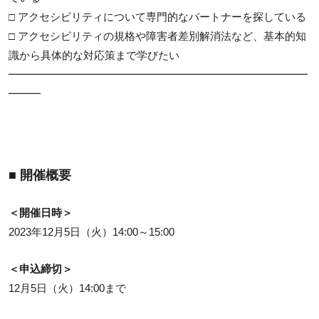
□ アクセシビリティについて専門的なパートナーを探している
□ アクセシビリティの規格や障害者差別解消法など、基本的知
識から具体的な対応策まで学びたい
━━━━━━━━━━━━━━━━━━━━━━━━━━━━
━━━
■ 開催概要
＜開催日時＞
2023年12月5日（火）14:00～15:00
＜申込締切＞
12月5日（火）14:00まで