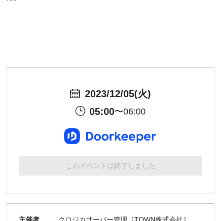
2023/12/05(火)
05:00
〜06:00
このイベントは終了しました
主催者
クロジカサーバー管理［TOWN株式会社］