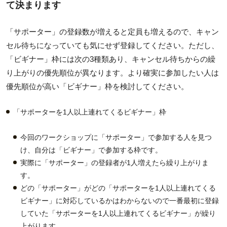
て決まります
「サポーター」の登録数が増えると定員も増えるので、キャン
セル待ちになっていても気にせず登録してください。ただし、
「ビギナー」枠には次の3種類あり、キャンセル待ちからの繰
り上がりの優先順位が異なります。より確実に参加したい人は
優先順位が高い「ビギナー」枠を検討してください。
「サポーターを1人以上連れてくるビギナー」枠
今回のワークショップに「サポーター」で参加する人を見つ
け、自分は「ビギナー」で参加する枠です。
実際に「サポーター」の登録者が1人増えたら繰り上がりま
す。
どの「サポーター」がどの「サポーターを1人以上連れてくる
ビギナー」に対応しているかはわからないので一番最初に登録
していた「サポーターを1人以上連れてくるビギナー」が繰り
上がります。