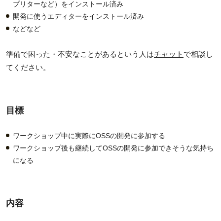
プリターなど）をインストール済み
開発に使うエディターをインストール済み
などなど
準備で困った・不安なことがあるという人は
チャット
で相談し
てください。
目標
ワークショップ中に実際にOSSの開発に参加する
ワークショップ後も継続してOSSの開発に参加できそうな気持ち
になる
内容