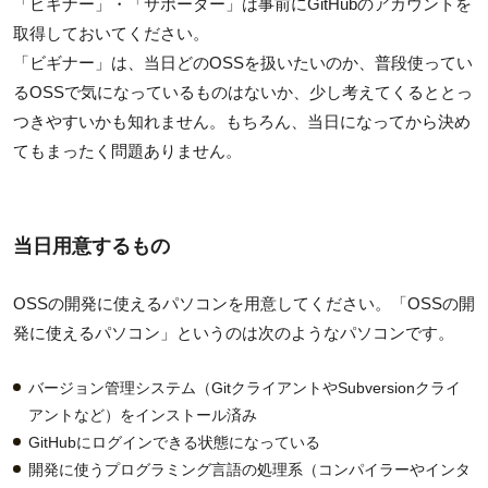
「ビギナー」・「サポーター」は事前にGitHubのアカウントを
取得しておいてください。
「ビギナー」は、当日どのOSSを扱いたいのか、普段使ってい
るOSSで気になっているものはないか、少し考えてくるととっ
つきやすいかも知れません。もちろん、当日になってから決め
てもまったく問題ありません。
当日用意するもの
OSSの開発に使えるパソコンを用意してください。「OSSの開
発に使えるパソコン」というのは次のようなパソコンです。
バージョン管理システム（GitクライアントやSubversionクライ
アントなど）をインストール済み
GitHubにログインできる状態になっている
開発に使うプログラミング言語の処理系（コンパイラーやインタ