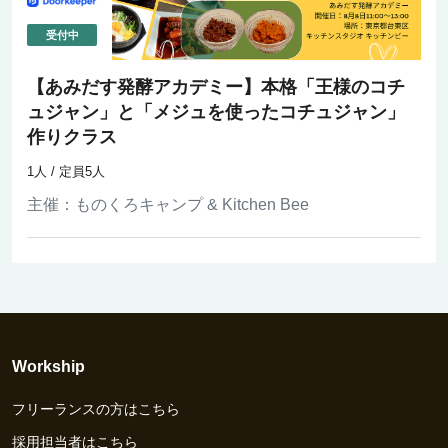
【あみだす発酵アカデミー】本格「王様のコチ
ュジャン」と「メジュを使ったコチュジャン」
作りクラス
1人 / 定員5人
主催：
ものくろキャンプ & Kitchen Bee
Workship
フリーランスの方はこちら
採用担当者はこちら