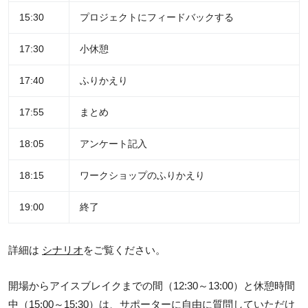
15:30
プロジェクトにフィードバックする
17:30
小休憩
17:40
ふりかえり
17:55
まとめ
18:05
アンケート記入
18:15
ワークショップのふりかえり
19:00
終了
詳細は
シナリオ
をご覧ください。
開場からアイスブレイクまでの間（12:30～13:00）と休憩時間
中（15:00～15:30）は、サポーターに自由に質問していただけ