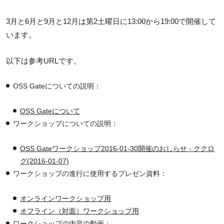
3月と6月と9月と12月は第2土曜日に13:00から19:00で開催して
います。
以下は参考URLです。
OSS Gateについての説明：
OSS Gateについて
ワークショップについての説明：
OSS Gateワークショップ2016-01-30開催のおしらせ - ククロ
グ(2016-01-07)
ワークショップの進行に使用するプレゼン資料：
オンラインワークショップ用
オフライン（対面）ワークショップ用
ワークショップの内容の動画：