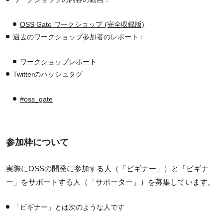
OSS Gate ワークショップ (完全収録版)
過去のワークショップ参加者のレポート：
ワークショップレポート
Twitterのハッシュタグ
#oss_gate
参加枠について
実際にOSSの開発に参加する人（「ビギナー」）と「ビギナ
ー」をサポートする人（「サポーター」）を募集しています。
「ビギナー」とは次のような人です