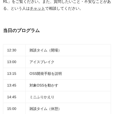
RL」をご覧ください。また、質問したいこと・不安なことがあ
る、という人は
チャット
で相談してください。
当日のプログラム
12:30
雑談タイム（開場）
13:00
アイスブレイク
13:15
OSS開発手順を説明
13:45
対象OSSを動かす
14:45
ミニふりかえり
15:00
雑談タイム（休憩）