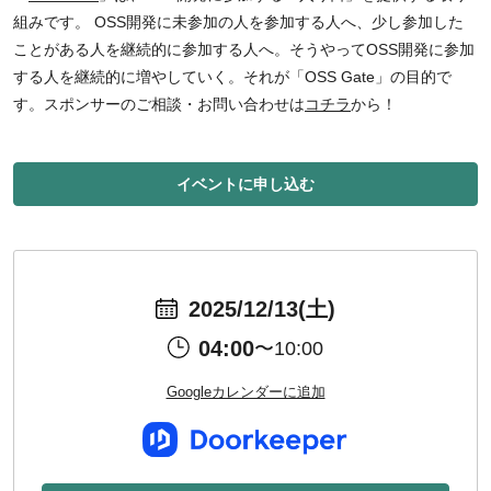
組みです。 OSS開発に未参加の人を参加する人へ、少し参加した
ことがある人を継続的に参加する人へ。そうやってOSS開発に参加
する人を継続的に増やしていく。それが「OSS Gate」の目的で
す。スポンサーのご相談・お問い合わせは
コチラ
から！
イベントに申し込む
2025/12/13(土)
04:00
〜10:00
Googleカレンダーに追加