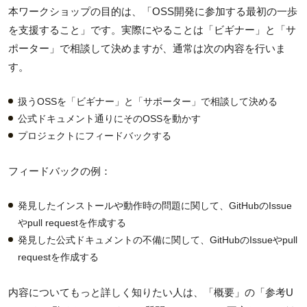
本ワークショップの目的は、「OSS開発に参加する最初の一歩
を支援すること」です。実際にやることは「ビギナー」と「サ
ポーター」で相談して決めますが、通常は次の内容を行いま
す。
扱うOSSを「ビギナー」と「サポーター」で相談して決める
公式ドキュメント通りにそのOSSを動かす
プロジェクトにフィードバックする
フィードバックの例：
発見したインストールや動作時の問題に関して、GitHubのIssue
やpull requestを作成する
発見した公式ドキュメントの不備に関して、GitHubのIssueやpull
requestを作成する
内容についてもっと詳しく知りたい人は、「概要」の「参考U