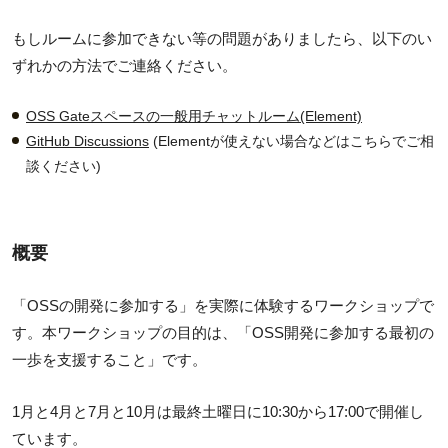
もしルームに参加できない等の問題がありましたら、以下のい
ずれかの方法でご連絡ください。
OSS Gateスペースの一般用チャットルーム(Element)
GitHub Discussions
(Elementが使えない場合などはこちらでご相
談ください)
概要
「OSSの開発に参加する」を実際に体験するワークショップで
す。本ワークショップの目的は、「OSS開発に参加する最初の
一歩を支援すること」です。
1月と4月と7月と10月は最終土曜日に10:30から17:00で開催し
ています。