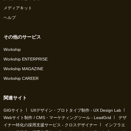
メディアキット
ヘルプ
その他のサービス
Workship
Workship ENTERPRISE
Workship MAGAZINE
Workship CAREER
関連サイト
GIGサイト
UXデザイン・プロトタイプ制作 - UX Design Lab
Webサイト制作 / CMS・マーケティングツール - LeadGrid
デザ
イナー特化の採用支援サービス - クロスデザイナー
インフラエ