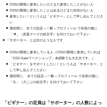
OSSの開発に参加したいけどまだ参加したことがない人
OSSの開発に参加したことはあるけどまだ自信がない人
参加したい！という人は「ビギナー」として申し込んでくださ
い
識別用に、全ての設定→一般→プロフィール で名前の後に
「🔰」（若葉マークの絵文字）を付けておいて下さい
「サポーター」とは次のような人です
OSSの開発に参加している人（OSSの開発に参加していれば
「OSS Gateワークショップ」未経験でも大丈夫です。）
「ビギナー」をサポートしたい！という人は「サポーター」と
して申し込んでください
識別用に、 全ての設定→一般→プロフィール で名前の後に
「💪」（力こぶの絵文字）を付けておいて下さい
「ビギナー」の定員は「サポーター」の人数によっ