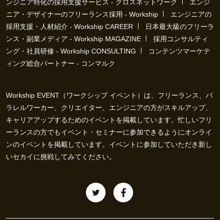
ンジニア特化の採用支援サービス - クロスネットワーク
エンジ
ニア・デザイナーのフリーランス採用 - Workship
エンジニアの
採用支援・人材紹介 - Workship CAREER
日本最大級のフリーラ
ンス・副業メディア - Workship MAGAZINE
採用コンサルティ
ング・社員研修 - Workship CONSULTING
コンテンツマーケテ
ィング総合パートナー - コンマルク
Workship EVENT（ワークシップ イベント）は、フリーランス、パ
ラレルワーカー、クリエイター、エンジニアの方がスキルアップ、
キャリアアップするためのイベントを掲載しています。忙しいフリ
ーランスの方でもイベント・セミナーに参加できるようにオンライ
ンのイベントを掲載しています。イベントに参加していただき新し
いセカイに挑戦してみてください。